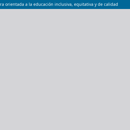
a orientada a la educación inclusiva, equitativa y de calidad