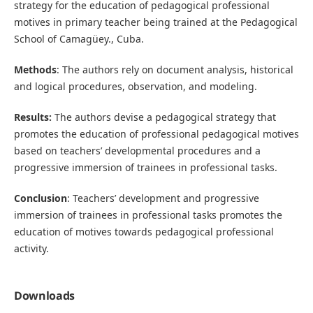
strategy for the education of pedagogical professional
motives in primary teacher being trained at the Pedagogical
School of Camagüey., Cuba.
Methods
: The authors rely on document analysis, historical
and logical procedures, observation, and modeling.
Results:
The authors devise a pedagogical strategy that
promotes the education of professional pedagogical motives
based on teachers’ developmental procedures and a
progressive immersion of trainees in professional tasks.
Conclusion
: Teachers’ development and progressive
immersion of trainees in professional tasks promotes the
education of motives towards pedagogical professional
activity.
Downloads