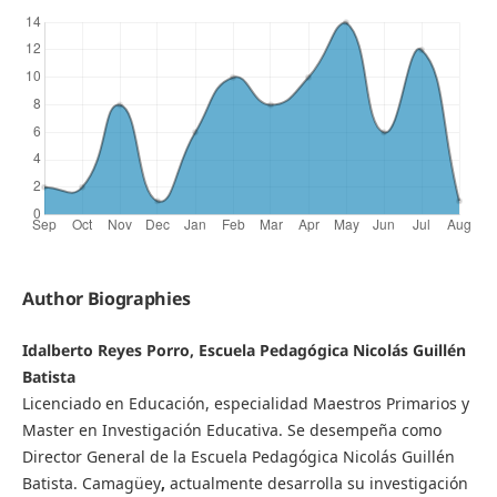
Author Biographies
Idalberto Reyes Porro, Escuela Pedagógica Nicolás Guillén
Batista
Licenciado en Educación, especialidad Maestros Primarios y
Master en Investigación Educativa. Se desempeña como
Director General de la Escuela Pedagógica Nicolás Guillén
Batista. Camagüey
,
actualmente desarrolla su investigación