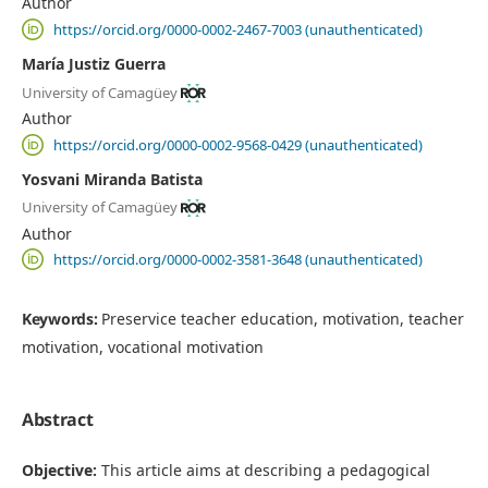
Author
https://orcid.org/0000-0002-2467-7003 (unauthenticated)
María Justiz Guerra
University of Camagüey
Author
https://orcid.org/0000-0002-9568-0429 (unauthenticated)
Yosvani Miranda Batista
University of Camagüey
Author
https://orcid.org/0000-0002-3581-3648 (unauthenticated)
Keywords:
Preservice teacher education, motivation, teacher
motivation, vocational motivation
Abstract
Objective:
This article aims at describing a pedagogical