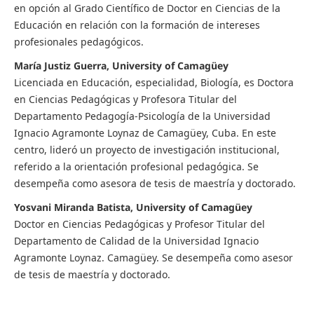
en opción al Grado Científico de Doctor en Ciencias de la
Educación en relación con la formación de intereses
profesionales pedagógicos.
María Justiz Guerra, University of Camagüey
Licenciada en Educación, especialidad, Biología, es Doctora
en Ciencias Pedagógicas y Profesora Titular del
Departamento Pedagogía-Psicología de la Universidad
Ignacio Agramonte Loynaz de Camagüey, Cuba. En este
centro, lideró un proyecto de investigación institucional,
referido a la orientación profesional pedagógica. Se
desempeña como asesora de tesis de maestría y doctorado.
Yosvani Miranda Batista, University of Camagüey
Doctor en Ciencias Pedagógicas y Profesor Titular del
Departamento de Calidad de la Universidad Ignacio
Agramonte Loynaz. Camagüey. Se desempeña como asesor
de tesis de maestría y doctorado.