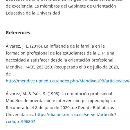
de excelencia. Es miembros del Gabinete de Orientación
Educativa de la Universidad
References
Álvarez, J. L. (2016). La influencia de la familia en la
formación profesional de los estudiantes de la ETP: una
necesidad a satisfacer desde la orientación profesional.
Mendive, 14(3), 263-269. Recuperado el 8 de julio de 2020,
de
http://mendive.upr.edu.cu/index.php/MendiveUPR/article/view
Álvarez, M. & Isús, S. (1998). La orientación profesional.
Modelos de orientación e intervención psicopedagógica.
Recuperado el 8 de julio de 2020, de Red de Bibliotecas
Universitarias:
https://dialnet.uniroja.es/servelt/articulo?
codigo=996807