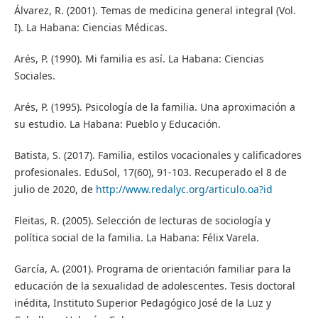
Álvarez, R. (2001). Temas de medicina general integral (Vol.
I). La Habana: Ciencias Médicas.
Arés, P. (1990). Mi familia es así. La Habana: Ciencias
Sociales.
Arés, P. (1995). Psicología de la familia. Una aproximación a
su estudio. La Habana: Pueblo y Educación.
Batista, S. (2017). Familia, estilos vocacionales y calificadores
profesionales. EduSol, 17(60), 91-103. Recuperado el 8 de
julio de 2020, de
http://www.redalyc.org/articulo.oa?id
Fleitas, R. (2005). Selección de lecturas de sociología y
política social de la familia. La Habana: Félix Varela.
García, A. (2001). Programa de orientación familiar para la
educación de la sexualidad de adolescentes. Tesis doctoral
inédita, Instituto Superior Pedagógico José de la Luz y