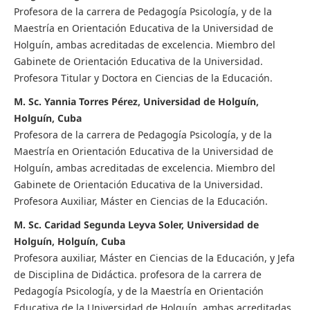
Profesora de la carrera de Pedagogía Psicología, y de la
Maestría en Orientación Educativa de la Universidad de
Holguín, ambas acreditadas de excelencia. Miembro del
Gabinete de Orientación Educativa de la Universidad.
Profesora Titular y Doctora en Ciencias de la Educación.
M. Sc. Yannia Torres Pérez, Universidad de Holguín,
Holguín, Cuba
Profesora de la carrera de Pedagogía Psicología, y de la
Maestría en Orientación Educativa de la Universidad de
Holguín, ambas acreditadas de excelencia. Miembro del
Gabinete de Orientación Educativa de la Universidad.
Profesora Auxiliar, Máster en Ciencias de la Educación.
M. Sc. Caridad Segunda Leyva Soler, Universidad de
Holguín, Holguín, Cuba
Profesora auxiliar, Máster en Ciencias de la Educación, y Jefa
de Disciplina de Didáctica. profesora de la carrera de
Pedagogía Psicología, y de la Maestría en Orientación
Educativa de la Universidad de Holguín, ambas acreditadas