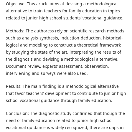
Objective: This article aims at devising a methodological
alternative to train teachers for family education in topics
related to junior high school students’ vocational guidance.
Methods: The authoress rely on scientific research methods
such as analysis-synthesis, induction-deduction, historical-
logical and modeling to construct a theoretical framework
by studying the state of the art, interpreting the results of
the diagnosis and devising a methodological alternative.
Document review, experts’ assessment, observation,
interviewing and surveys were also used.
Results: The main finding is a methodological alternative
that favor teachers’ development to contribute to junior high
school vocational guidance through family education.
Conclusion: The diagnostic study confirmed that though the
need of family education related to junior high school
vocational guidance is widely recognized, there are gaps in