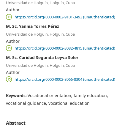
Universidad de Holguín, Holguín, Cuba
Author
https://orcid.org/0000-0002-9101-3493 (unauthenticated)
M. Sc. Yannia Torres Pérez
Universidad de Holguín, Holguín, Cuba
Author
https://orcid.org/0000-0002-3082-4815 (unauthenticated)
M. Sc. Caridad Segunda Leyva Soler
Universidad de Holguín, Holguín, Cuba
Author
https://orcid.org/0000-0002-8066-8304 (unauthenticated)
Keywords:
Vocational orientation, family education,
vocational guidance, vocational education
Abstract