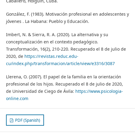
Caballero, Holguín, Cuba.
González, F. (1983). Motivación profesional en adolescentes y
jóvenes . La Habana: Pueblo y Educación.
Imbert, N. & Sierra, R. A. (2020). La alternativa y su
conceptualización en el contexto pedagógico.
Transformación, 16(2), 210-220. Recuperado el 8 de julio de
2020, de
https://revistas.reduc.edu-
cu/index.php/transformacion/article/view/e3316/3087
Llerena, O. (2007). El papel de la familia en la orientación
profesional de los hijos. Recuperado el 8 de julio de 2020,
de Universidad de Ciego de Ávila:
https://www.psicologia-
online.com
PDF (Spanish)