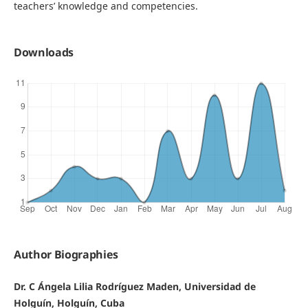
teachers’ knowledge and competencies.
Downloads
Author Biographies
Dr. C Ángela Lilia Rodríguez Maden, Universidad de
Holguín, Holguín, Cuba