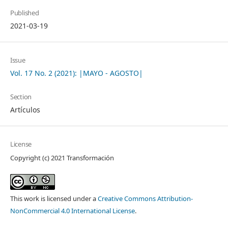
Published
2021-03-19
Issue
Vol. 17 No. 2 (2021): |MAYO - AGOSTO|
Section
Artículos
License
Copyright (c) 2021 Transformación
This work is licensed under a
Creative Commons Attribution-
NonCommercial 4.0 International License
.