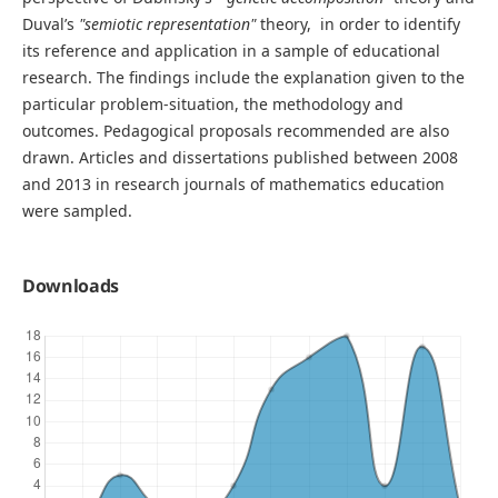
Duval’s
"semiotic representation"
theory, in order to identify
its reference and application in a sample of educational
research. The findings include the explanation given to the
particular problem-situation, the methodology and
outcomes. Pedagogical proposals recommended are also
drawn. Articles and dissertations published between 2008
and 2013 in research journals of mathematics education
were sampled.
Downloads