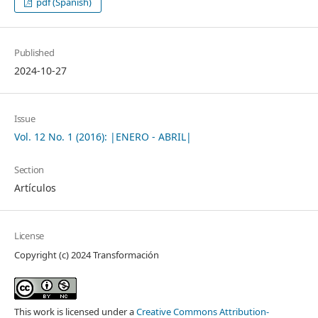
pdf (Spanish)
Published
2024-10-27
Issue
Vol. 12 No. 1 (2016): |ENERO - ABRIL|
Section
Artículos
License
Copyright (c) 2024 Transformación
This work is licensed under a
Creative Commons Attribution-