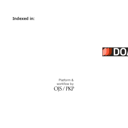
Indexed in: