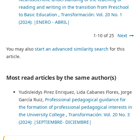
reading and writing in the transition from Preschool
to Basic Education
,
Transformación: Vol. 20 No. 1
(2024): |ENERO - ABRIL|
1-10 of 25
Next
You may also
start an advanced similarity search
for this
article.
Most read articles by the same author(s)
Yudisleidys Pirez Enriquez, Lida Cabanes Flores, Jorge
García Ruiz,
Professional pedagogical guidance for
the formation of professional pedagogical interests in
the University College
,
Transformación: Vol. 20 No. 3
(2024): |SEPTIEMBRE- DICIEMBRE|