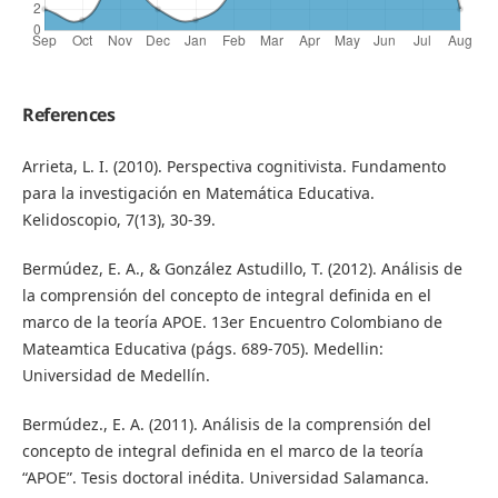
References
Arrieta, L. I. (2010). Perspectiva cognitivista. Fundamento
para la investigación en Matemática Educativa.
Kelidoscopio, 7(13), 30-39.
Bermúdez, E. A., & González Astudillo, T. (2012). Análisis de
la comprensión del concepto de integral definida en el
marco de la teoría APOE. 13er Encuentro Colombiano de
Mateamtica Educativa (págs. 689-705). Medellin:
Universidad de Medellín.
Bermúdez., E. A. (2011). Análisis de la comprensión del
concepto de integral definida en el marco de la teoría
“APOE”. Tesis doctoral inédita. Universidad Salamanca.