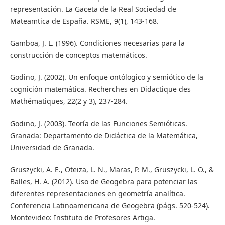
representación. La Gaceta de la Real Sociedad de
Mateamtica de España. RSME, 9(1), 143-168.
Gamboa, J. L. (1996). Condiciones necesarias para la
construcción de conceptos matemáticos.
Godino, J. (2002). Un enfoque ontólogico y semiótico de la
cognición matemática. Recherches en Didactique des
Mathématiques, 22(2 y 3), 237-284.
Godino, J. (2003). Teoría de las Funciones Semióticas.
Granada: Departamento de Didáctica de la Matemática,
Universidad de Granada.
Gruszycki, A. E., Oteiza, L. N., Maras, P. M., Gruszycki, L. O., &
Balles, H. A. (2012). Uso de Geogebra para potenciar las
diferentes representaciones en geometría analítica.
Conferencia Latinoamericana de Geogebra (págs. 520-524).
Montevideo: Instituto de Profesores Artiga.