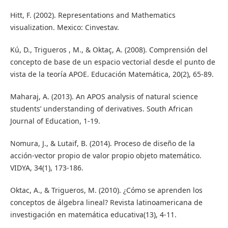
Hitt, F. (2002). Representations and Mathematics
visualization. Mexico: Cinvestav.
Kú, D., Trigueros , M., & Oktaç, A. (2008). Comprensión del
concepto de base de un espacio vectorial desde el punto de
vista de la teoría APOE. Educación Matemática, 20(2), 65-89.
Maharaj, A. (2013). An APOS analysis of natural science
students’ understanding of derivatives. South African
Journal of Education, 1-19.
Nomura, J., & Lutaif, B. (2014). Proceso de diseño de la
acción-vector propio de valor propio objeto matemático.
VIDYA, 34(1), 173-186.
Oktac, A., & Trigueros, M. (2010). ¿Cómo se aprenden los
conceptos de álgebra lineal? Revista latinoamericana de
investigación en matemática educativa(13), 4-11.