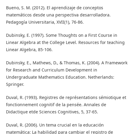
Bueno, S. M. (2012). El aprendizaje de conceptos
matemáticos desde una perspectiva desarrolladora.
Pedagogía Universitaria, XVII(1), 76-86.
Dubinsky, E. (1997). Some Thoughts on a First Course in
Linear Algebra at the College Level. Resources for teaching
Linear Algebra, 85-106.
Dubinsky, E., Mathews, D., & Thomas, K. (2004). A Framework
for Research and Curriculum Development in
Undergraduate Mathematics Education. Netherlands:
Springer.
Duval, R. (1993). Registres de représentations sémiotique et
fonctionnement cognitif de la pensée. Annales de
Didactique etde Sciences Cognitives, 5, 37-65.
Duval, R. (2006). Un tema crucial en la educación
matemática: La habilidad para cambiar el registro de