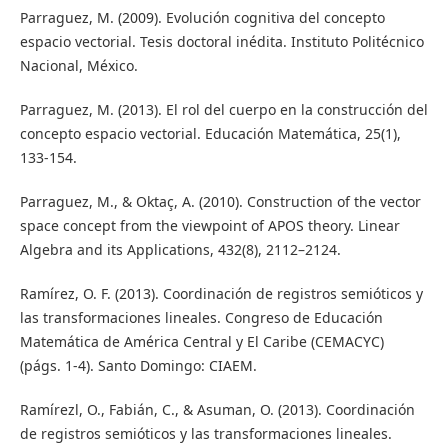
Parraguez, M. (2009). Evolución cognitiva del concepto
espacio vectorial. Tesis doctoral inédita. Instituto Politécnico
Nacional, México.
Parraguez, M. (2013). El rol del cuerpo en la construcción del
concepto espacio vectorial. Educación Matemática, 25(1),
133-154.
Parraguez, M., & Oktaç, A. (2010). Construction of the vector
space concept from the viewpoint of APOS theory. Linear
Algebra and its Applications, 432(8), 2112–2124.
Ramírez, O. F. (2013). Coordinación de registros semióticos y
las transformaciones lineales. Congreso de Educación
Matemática de América Central y El Caribe (CEMACYC)
(págs. 1-4). Santo Domingo: CIAEM.
Ramírezl, O., Fabián, C., & Asuman, O. (2013). Coordinación
de registros semióticos y las transformaciones lineales.