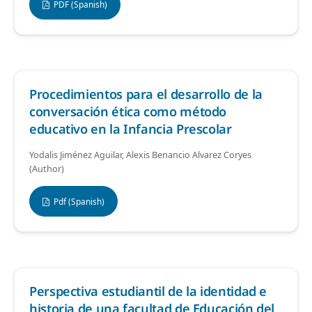
PDF (Spanish)
Procedimientos para el desarrollo de la
conversación ética como método
educativo en la Infancia Prescolar
Yodalis Jiménez Aguilar, Alexis Benancio Alvarez Coryes
(Author)
Pdf (Spanish)
Perspectiva estudiantil de la identidad e
historia de una facultad de Educación del