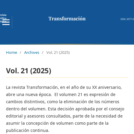
Home
/
Archives
/
Vol. 21 (2025)
Vol. 21 (2025)
La revista Transformación, en el año de su XX aniversario,
abre una nueva época. El volumen 21 es expresión de
cambios distintivos, como la eliminación de los números
dentro del volumen. Esta decisión aprobada por el consejo
editorial y asesores consultados, parte de la necesidad de
asumir la concepción de volumen como parte de la
publicación continua.