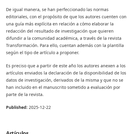
De igual manera, se han perfeccionado las normas
editoriales, con el propósito de que los autores cuenten con
una guía más explícita en relación a cómo elaborar la
redacción del resultado de investigación que quieren
difundir a la comunidad académica, a través de la revista
Transformación. Para ello, cuentan además con la plantilla
según el tipo de artículo a proponer.
Es preciso que a partir de este año los autores anexen a los
artículos enviados la declaración de la disponibilidad de los
datos de investigación, derivados de la misma y que no se
han incluido en el manuscrito sometido a evaluación por
parte de la revista.
Published:
2025-12-22
Artículos