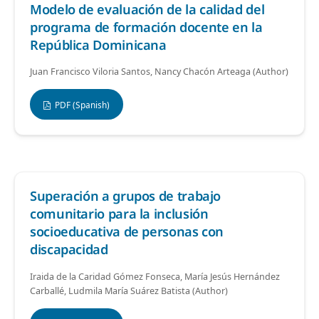
Modelo de evaluación de la calidad del
programa de formación docente en la
República Dominicana
Juan Francisco Viloria Santos, Nancy Chacón Arteaga (Author)
PDF (Spanish)
Superación a grupos de trabajo
comunitario para la inclusión
socioeducativa de personas con
discapacidad
Iraida de la Caridad Gómez Fonseca, María Jesús Hernández
Carballé, Ludmila María Suárez Batista (Author)