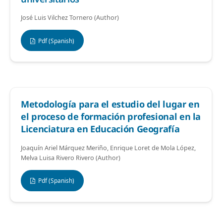
José Luis Vilchez Tornero (Author)
Pdf (Spanish)
Metodología para el estudio del lugar en
el proceso de formación profesional en la
Licenciatura en Educación Geografía
Joaquín Ariel Márquez Meriño, Enrique Loret de Mola López,
Melva Luisa Rivero Rivero (Author)
Pdf (Spanish)