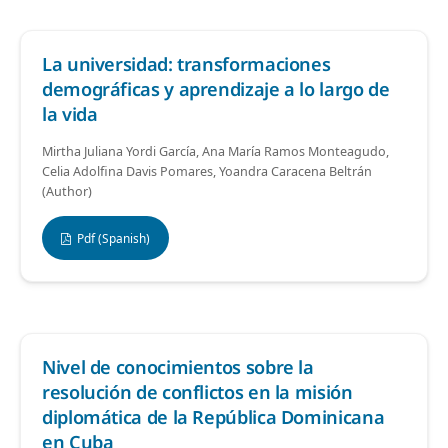
La universidad: transformaciones
demográficas y aprendizaje a lo largo de
la vida
Mirtha Juliana Yordi García, Ana María Ramos Monteagudo,
Celia Adolfina Davis Pomares, Yoandra Caracena Beltrán
(Author)
Pdf (Spanish)
Nivel de conocimientos sobre la
resolución de conflictos en la misión
diplomática de la República Dominicana
en Cuba