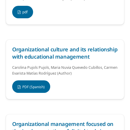
pdf
Organizational culture and its relationship
with educational management
Carolina Pujols Pujols, Maria Nuvia Quevedo Cubillos, Carmen
Evarista Matías Rodríguez (Author)
PDF (Spanish)
Organizational management focused on