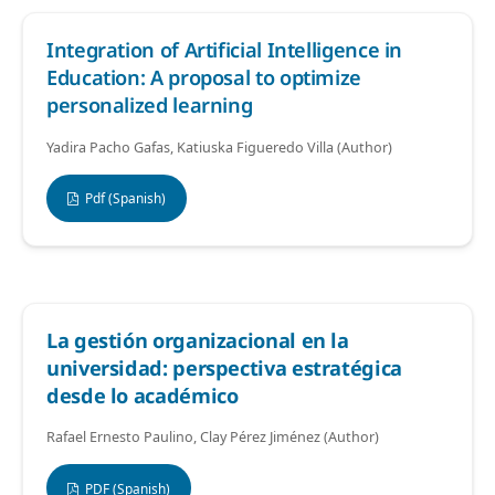
Integration of Artificial Intelligence in
Education: A proposal to optimize
personalized learning
Yadira Pacho Gafas, Katiuska Figueredo Villa (Author)
Pdf (Spanish)
La gestión organizacional en la
universidad: perspectiva estratégica
desde lo académico
Rafael Ernesto Paulino, Clay Pérez Jiménez (Author)
PDF (Spanish)