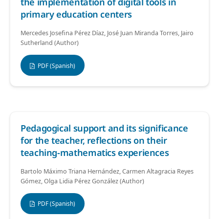
the implementation of digital tools in
primary education centers
Mercedes Josefina Pérez Díaz, José Juan Miranda Torres, Jairo
Sutherland (Author)
PDF (Spanish)
Pedagogical support and its significance
for the teacher, reflections on their
teaching-mathematics experiences
Bartolo Máximo Triana Hernández, Carmen Altagracia Reyes
Gómez, Olga Lidia Pérez González (Author)
PDF (Spanish)