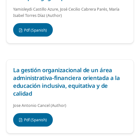
Yamisleydi Castillo Azure, José Cecilio Cabrera Parés, María
Isabel Torres Díaz (Author)
Pdf (Spanish)
La gestión organizacional de un área
administrativa-financiera orientada a la
educación inclusiva, equitativa y de
calidad
Jose Antonio Cancel (Author)
Pdf (Spanish)