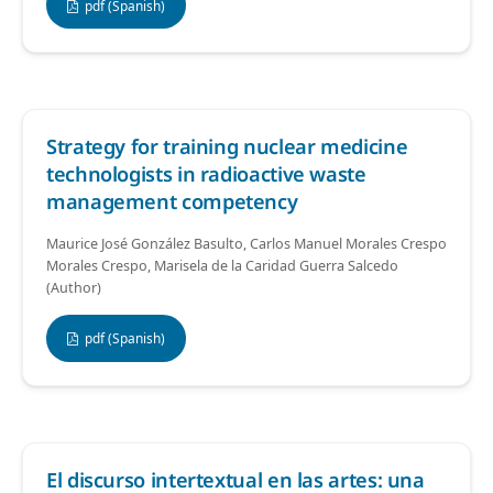
pdf (Spanish)
Strategy for training nuclear medicine
technologists in radioactive waste
management competency
Maurice José González Basulto, Carlos Manuel Morales Crespo
Morales Crespo, Marisela de la Caridad Guerra Salcedo
(Author)
pdf (Spanish)
El discurso intertextual en las artes: una