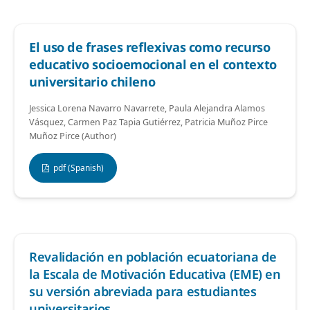
El
uso de frases reflexivas como recurso
educativo socioemocional en el contexto
universitario chileno
Jessica Lorena Navarro Navarrete, Paula Alejandra Alamos
Vásquez, Carmen Paz Tapia Gutiérrez, Patricia Muñoz Pirce
Muñoz Pirce (Author)
pdf (Spanish)
Revalidación en población ecuatoriana de
la Escala de Motivación Educativa (EME) en
su versión abreviada para estudiantes
universitarios