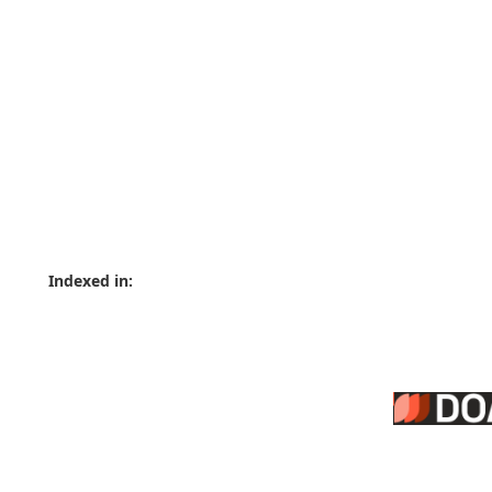
Indexed in: