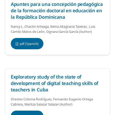
Apuntes para una concepción pedagógica
de la formación doctoral en educación en
la República Dominicana
Nancy L. Chacón Arteaga, Reina Altagracia Taveras , Luis
Camilo Matos de León, Ognara García García (Author)
pdf (Spanish)
Exploratory study of the state of
development of digital teaching skills of
teachers in Cuba
Orestes Coloma Rodríguez, Fernando Eugenio Ortega
Cabrera, Maritza Salazar Salazar (Author)