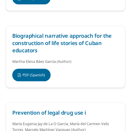
Biographical narrative approach for the
construction of life stories of Cuban
educators
Martha Elena Báez García (Author)
PDF (Spanish)
Prevention of legal drug use i
María Eugenia Jay de La O García, María del Carmen Veliz
Torres, Marcelo Martínez Vazquez (Author)