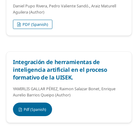
Daniel Pupo Rivera, Pedro Valiente Sandó., Araiz Maturell
Aguilera (Author)
PDF (Spanish)
Integración de herramientas de
inteligencia artificial en el proceso
formativo de la UISEK.
YAMIRLIS GALLAR PÉREZ, Raimon Salazar Bonet, Enrique
Aurelio Barrios Queipo (Author)
Pdf (Spanish)