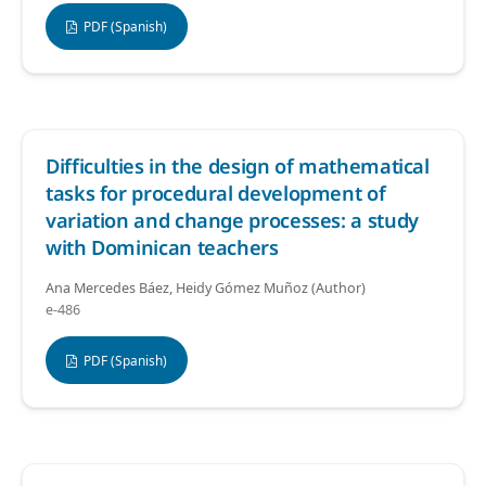
PDF (Spanish)
Difficulties in the design of mathematical
tasks for procedural development of
variation and change processes: a study
with Dominican teachers
Ana Mercedes Báez, Heidy Gómez Muñoz (Author)
e-486
PDF (Spanish)