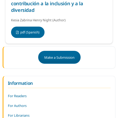
contribución a la inclusión y a la
diversidad
Kesia Zabrina Henry Night (Author)
pdf (Spanish)
Make a Submission
Information
For Readers
For Authors
For Librarians