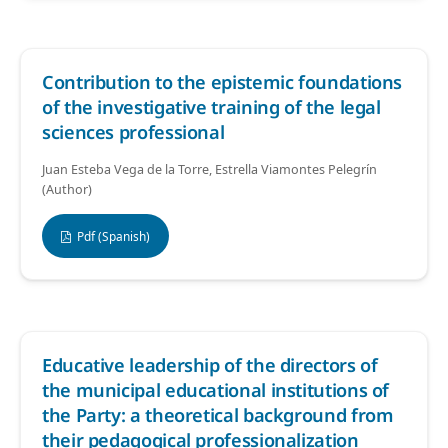
Contribution to the epistemic foundations
of the investigative training of the legal
sciences professional
Juan Esteba Vega de la Torre, Estrella Viamontes Pelegrín
(Author)
Pdf (Spanish)
Educative leadership of the directors of
the municipal educational institutions of
the Party: a theoretical background from
their pedagogical professionalization