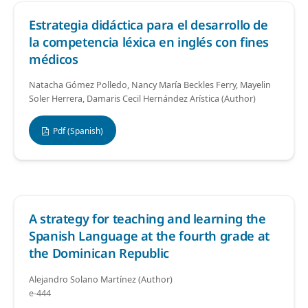
Estrategia didáctica para el desarrollo de
la competencia léxica en inglés con fines
médicos
Natacha Gómez Polledo, Nancy María Beckles Ferry, Mayelin
Soler Herrera, Damaris Cecil Hernández Arística (Author)
Pdf (Spanish)
A strategy for teaching and learning the
Spanish Language at the fourth grade at
the Dominican Republic
Alejandro Solano Martínez (Author)
e-444