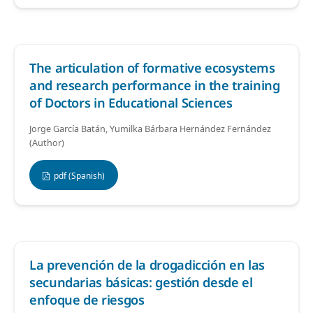
The articulation of formative ecosystems
and research performance in the training
of Doctors in Educational Sciences
Jorge García Batán, Yumilka Bárbara Hernández Fernández
(Author)
pdf (Spanish)
La prevención de la drogadicción en las
secundarias básicas: gestión desde el
enfoque de riesgos