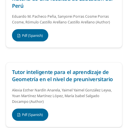
Perú
Eduardo M. Pacheco Peña, Sanyorei Porras Cosme Porras
Cosme, Rómulo Castillo Arellano Castillo Arellano (Author)
Pdf (Spanish)
Tutor inteligente para el aprendizaje de
Geometría en el nivel de preuniversitario
Alexia Esther Nardín Anarela, Yaimel Yaimel González Leyva,
Yoan Martínez Martínez López, María Isabel Salgado
Docampo (Author)
Pdf (Spanish)