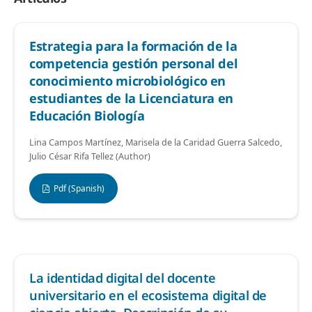
Estrategia para la formación de la
competencia gestión personal del
conocimiento microbiológico en
estudiantes de la Licenciatura en
Educación Biología
Lina Campos Martínez, Marisela de la Caridad Guerra Salcedo,
Julio César Rifa Tellez (Author)
Pdf (Spanish)
La identidad digital del docente
universitario en el ecosistema digital de